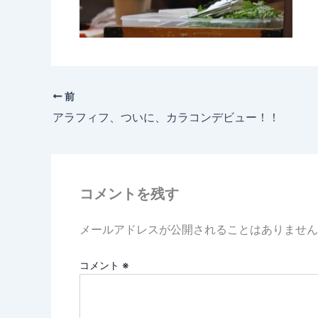
前
アラフィフ、ついに、カラコンデビュー！！
コメントを残す
メールアドレスが公開されることはありません
コメント
※