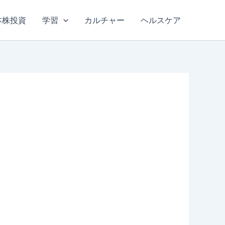
本株投資
学習
カルチャー
ヘルスケア