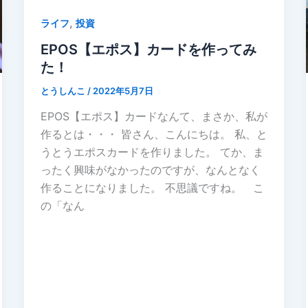
,
ライフ
投資
EPOS【エポス】カードを作ってみ
た！
とうしんこ
/
2022年5月7日
EPOS【エポス】カードなんて、まさか、私が
作るとは・・・ 皆さん、こんにちは。 私、と
うとうエポスカードを作りました。 てか、ま
ったく興味がなかったのですが、なんとなく
作ることになりました。 不思議ですね。 こ
の「なん