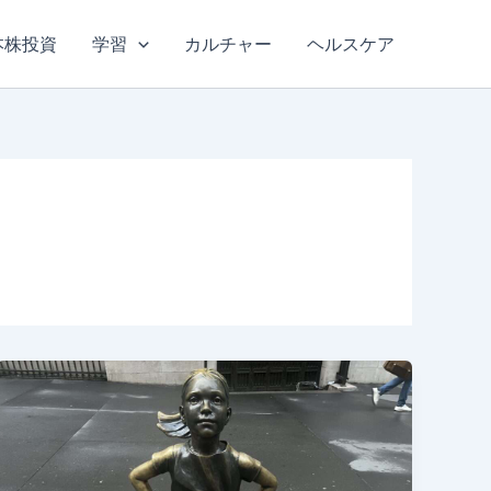
本株投資
学習
カルチャー
ヘルスケア