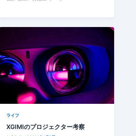
ライフ
XGIMIのプロジェクター考察