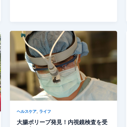
,
ヘルスケア
ライフ
大腸ポリープ発見！内視鏡検査を受