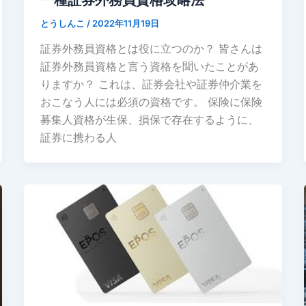
とうしんこ
/
2022年11月19日
証券外務員資格とは役に立つのか？ 皆さんは
証券外務員資格と言う資格を聞いたことがあ
りますか？ これは、証券会社や証券仲介業を
おこなう人には必須の資格です。 保険に保険
募集人資格が生保、損保で存在するように、
証券に携わる人