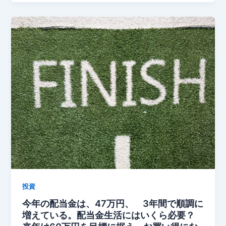
投資
今年の配当金は、47万円、 3年間で順調に
増えている。配当金生活にはいくら必要？