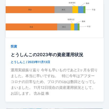
投資
とうしんこの2023年の資産運用状況
とうしんこ
/
2023年11月13日
運用実績振り返り 今年も早いものであと2ヶ月を切り
ました。本当に早いですね。 特に今年はアフター
コロナの日常なため、ブログのUpは数回となってし
まいました。 11月12日現在の資産運用状況として、
お話します。 含み益 株