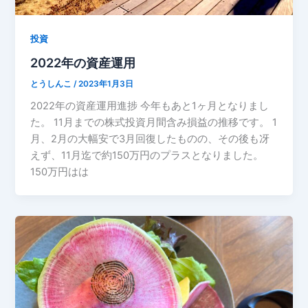
投資
2022年の資産運用
とうしんこ
/
2023年1月3日
2022年の資産運用進捗 今年もあと1ヶ月となりまし
た。 11月までの株式投資月間含み損益の推移です。 1
月、2月の大幅安で3月回復したものの、その後も冴
えず、11月迄で約150万円のプラスとなりました。
150万円はは