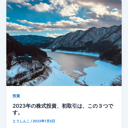
投資
2023年の株式投資、初取引は、この３つで
す。
とうしんこ
/
2023年1月5日