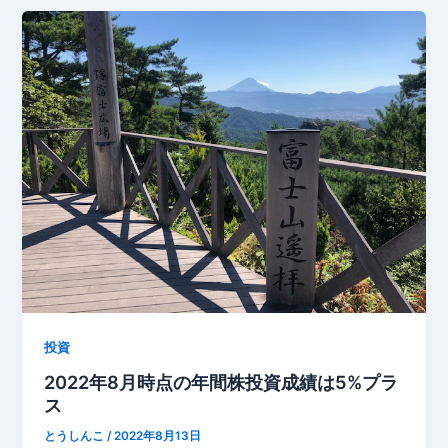
投資
2022年8月時点の年間株投資成績は5%プラ
ス
とうしんこ
/
2022年8月13日