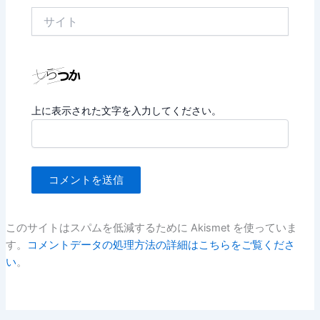
*
サ
イ
ト
上に表示された文字を入力してください。
このサイトはスパムを低減するために Akismet を使っていま
す。
コメントデータの処理方法の詳細はこちらをご覧くださ
い
。