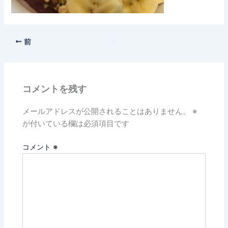
前
コメントを残す
メールアドレスが公開されることはありません。
※
が付いている欄は必須項目です
コメント
※