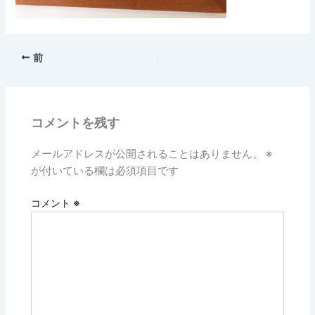
前
コメントを残す
メールアドレスが公開されることはありません。
※
が付いている欄は必須項目です
コメント
※