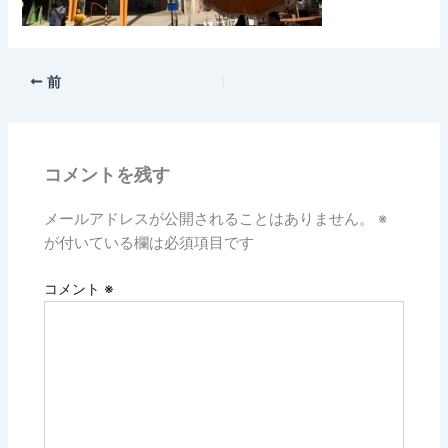
前
コメントを残す
メールアドレスが公開されることはありません。
※
が付いている欄は必須項目です
コメント
※