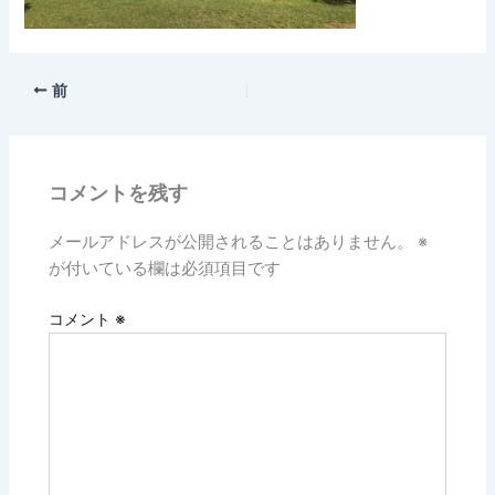
前
コメントを残す
メールアドレスが公開されることはありません。
※
が付いている欄は必須項目です
コメント
※