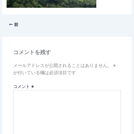
前
コメントを残す
メールアドレスが公開されることはありません。
※
が付いている欄は必須項目です
コメント
※