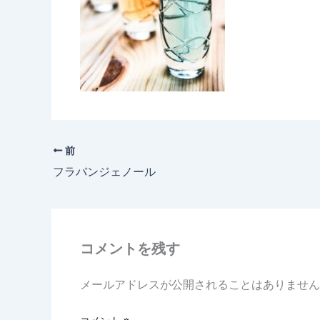
前
フラバンジェノール
コメントを残す
メールアドレスが公開されることはありません