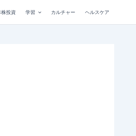
本株投資
学習
カルチャー
ヘルスケア