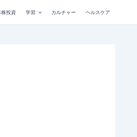
本株投資
学習
カルチャー
ヘルスケア