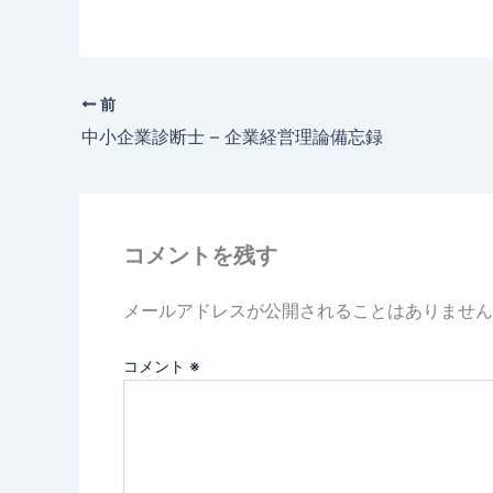
前
中小企業診断士 – 企業経営理論備忘録
コメントを残す
メールアドレスが公開されることはありません
コメント
※