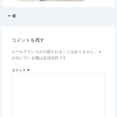
前
コメントを残す
メールアドレスが公開されることはありません。
※
が付いている欄は必須項目です
コメント
※