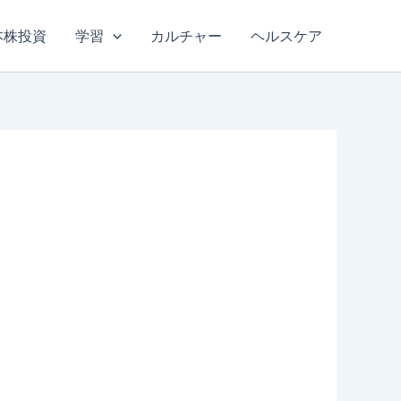
本株投資
学習
カルチャー
ヘルスケア