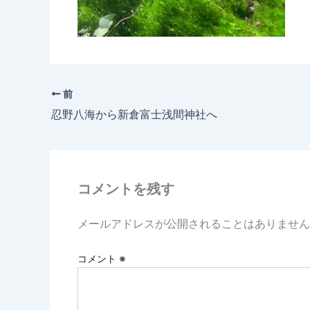
前
忍野八海から新倉富士浅間神社へ
コメントを残す
メールアドレスが公開されることはありません
コメント
※