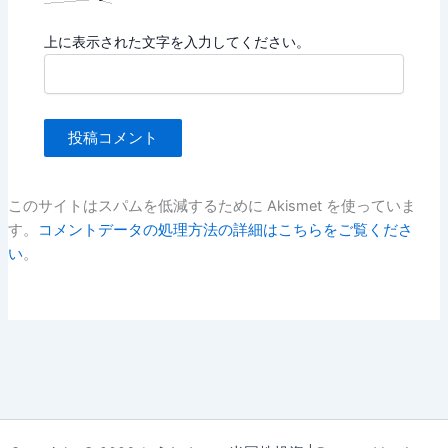
上に表示された文字を入力してください。
このサイトはスパムを低減するために Akismet を使っていま
す。
コメントデータの処理方法の詳細はこちらをご覧くださ
い
。