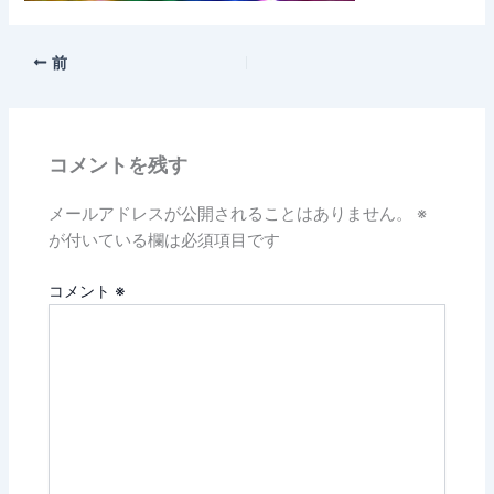
前
コメントを残す
メールアドレスが公開されることはありません。
※
が付いている欄は必須項目です
コメント
※