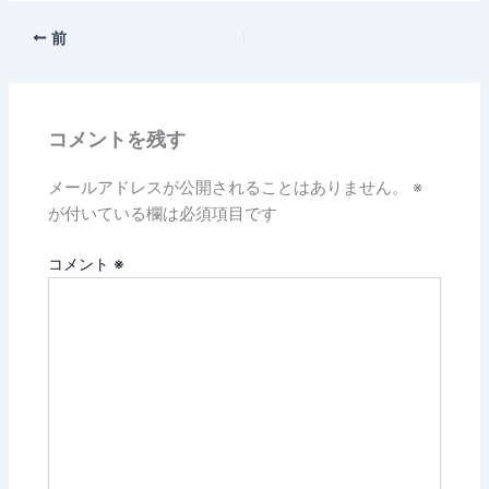
前
コメントを残す
メールアドレスが公開されることはありません。
※
が付いている欄は必須項目です
コメント
※