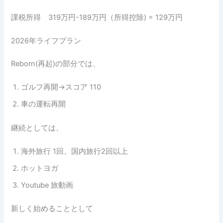
課税所得 319万円-189万円（所得控除) = 129万円
2026年ライフプラン
Reborn(再起)の部分では、
ゴルフ再開→スコア 110
車の運転再開
継続としては、
海外旅行 1回、国内旅行2回以上
ホットヨガ
Youtube 旅動画
新しく始めることとして