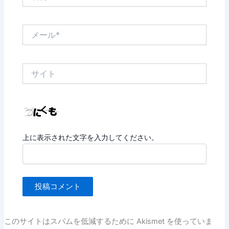
前
*
メ
ー
ル
*
サ
イ
ト
上に表示された文字を入力してください。
このサイトはスパムを低減するために Akismet を使っていま