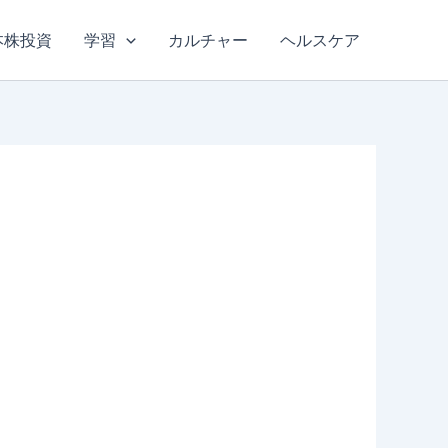
本株投資
学習
カルチャー
ヘルスケア