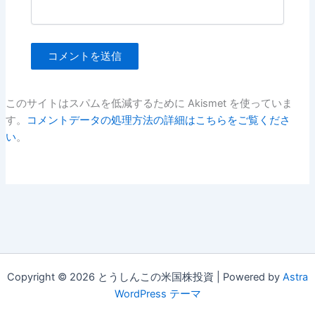
このサイトはスパムを低減するために Akismet を使っていま
す。
コメントデータの処理方法の詳細はこちらをご覧くださ
い
。
Copyright © 2026 とうしんこの米国株投資 | Powered by
Astra
WordPress テーマ