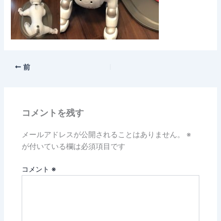
前
コメントを残す
メールアドレスが公開されることはありません。
※
が付いている欄は必須項目です
コメント
※