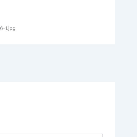
6-1.jpg