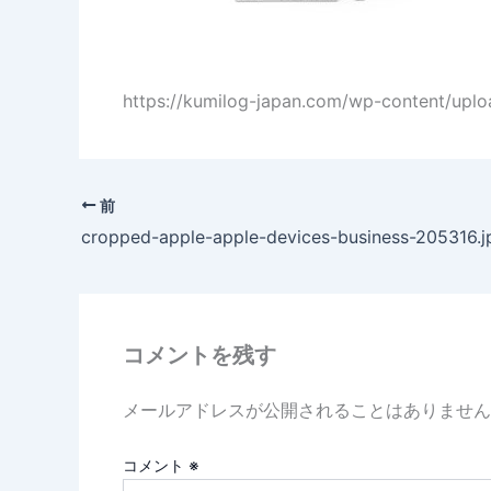
https://kumilog-japan.com/wp-content/uplo
前
cropped-apple-apple-devices-business-205316.j
コメントを残す
メールアドレスが公開されることはありません
コメント
※