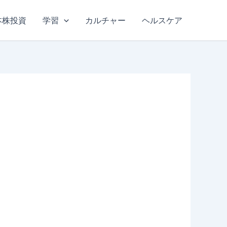
本株投資
学習
カルチャー
ヘルスケア