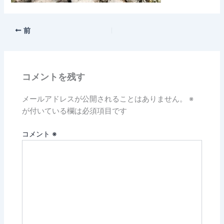
前
コメントを残す
メールアドレスが公開されることはありません。
※
が付いている欄は必須項目です
コメント
※