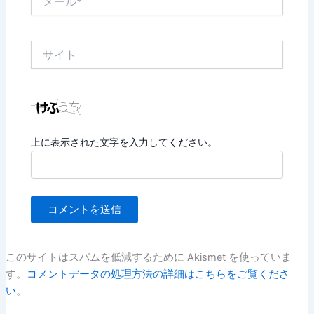
ー
ル
*
サ
イ
ト
上に表示された文字を入力してください。
このサイトはスパムを低減するために Akismet を使っていま
す。
コメントデータの処理方法の詳細はこちらをご覧くださ
い
。