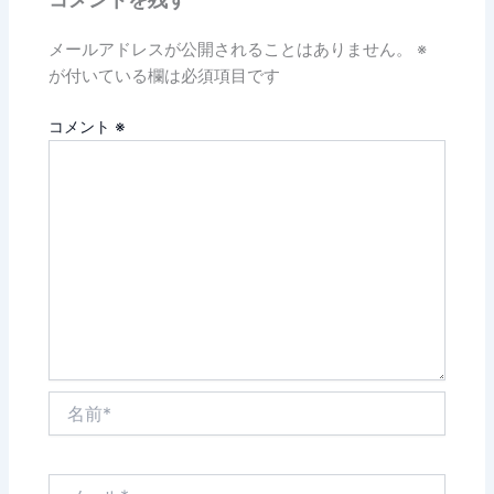
メールアドレスが公開されることはありません。
※
が付いている欄は必須項目です
コメント
※
名
前
*
メ