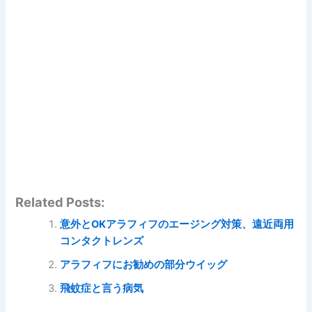
Related Posts:
意外とOKアラフィフのエージング対策、遠近両用
コンタクトレンズ
アラフィフにお勧めの部分ウイッグ
飛蚊症と言う病気