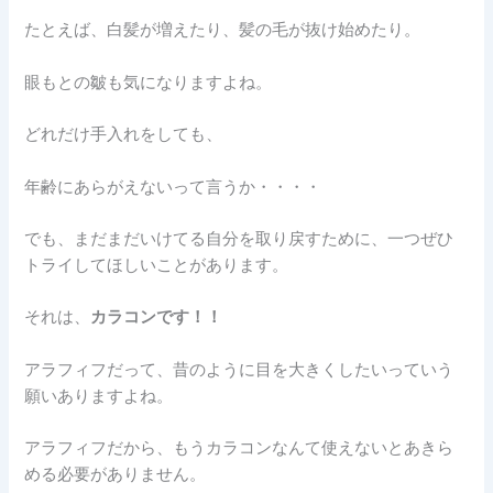
たとえば、白髪が増えたり、髪の毛が抜け始めたり。
眼もとの皺も気になりますよね。
どれだけ手入れをしても、
年齢にあらがえないって言うか・・・・
でも、まだまだいけてる自分を取り戻すために、一つぜひ
トライしてほしいことがあります。
それは、
カラコンです！！
アラフィフだって、昔のように目を大きくしたいっていう
願いありますよね。
アラフィフだから、もうカラコンなんて使えないとあきら
める必要がありません。