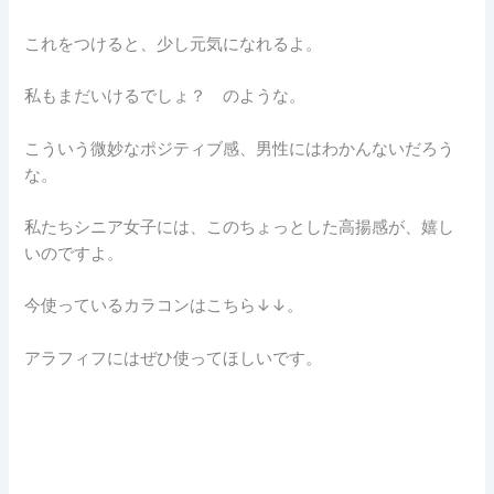
これをつけると、少し元気になれるよ。
私もまだいけるでしょ？ のような。
こういう微妙なポジティブ感、男性にはわかんないだろう
な。
私たちシニア女子には、このちょっとした高揚感が、嬉し
いのですよ。
今使っているカラコンはこちら↓↓。
アラフィフにはぜひ使ってほしいです。