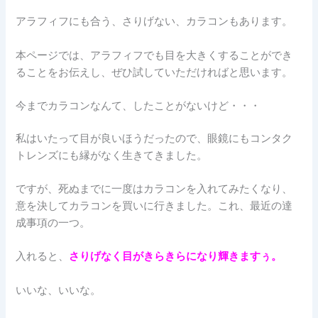
アラフィフにも合う、さりげない、カラコンもあります。
本ページでは、アラフィフでも目を大きくすることができ
ることをお伝えし、ぜひ試していただければと思います。
今までカラコンなんて、したことがないけど・・・
私はいたって目が良いほうだったので、眼鏡にもコンタク
トレンズにも縁がなく生きてきました。
ですが、死ぬまでに一度はカラコンを入れてみたくなり、
意を決してカラコンを買いに行きました。これ、最近の達
成事項の一つ。
入れると、
さりげなく目がきらきらになり輝きますぅ。
いいな、いいな。