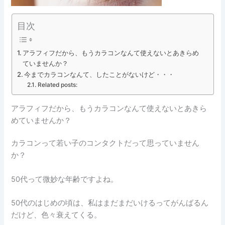
目次
アラフィフだから、もうカラコンなんて使えないとあきらめ
ていませんか？
今までカラコンなんて、したことがないけど・・・
Related posts:
アラフィフだから、もうカラコンなんて使えないとあきら
めていませんか？
カラコンって若い子のコンタクトだって思っていません
か？
50代って微妙な年齢ですよね。
50代のはじめの頃は、私はまだまだいけるってがんばるん
だけど、色々衰えてくる。