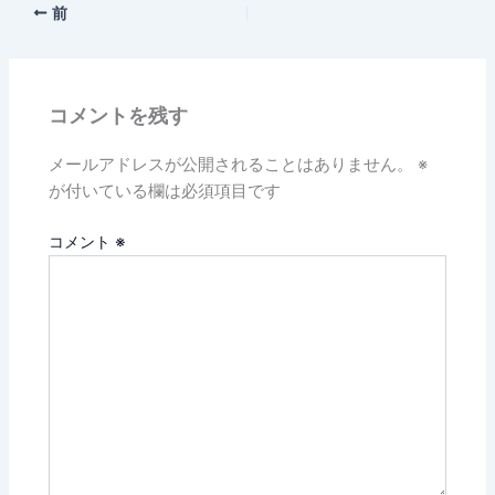
前
コメントを残す
メールアドレスが公開されることはありません。
※
が付いている欄は必須項目です
コメント
※