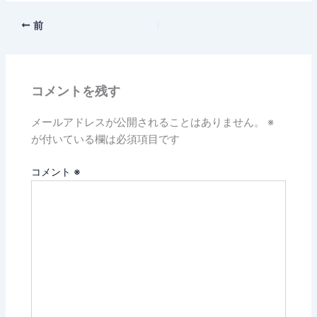
前
コメントを残す
メールアドレスが公開されることはありません。
※
が付いている欄は必須項目です
コメント
※