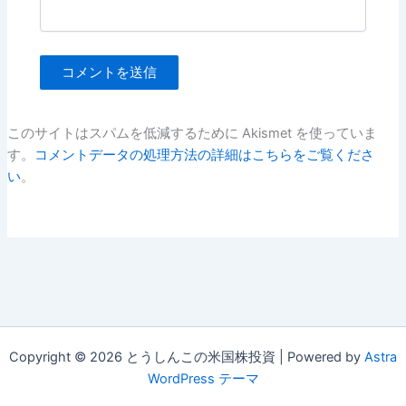
このサイトはスパムを低減するために Akismet を使っていま
す。
コメントデータの処理方法の詳細はこちらをご覧くださ
い
。
Copyright © 2026 とうしんこの米国株投資 | Powered by
Astra
WordPress テーマ