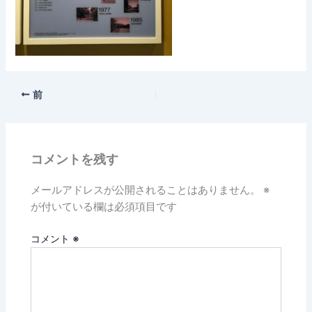
前
コメントを残す
メールアドレスが公開されることはありません。
※
が付いている欄は必須項目です
コメント
※