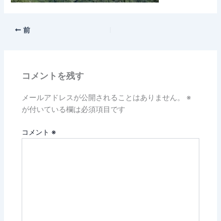
前
コメントを残す
メールアドレスが公開されることはありません。
※
が付いている欄は必須項目です
コメント
※