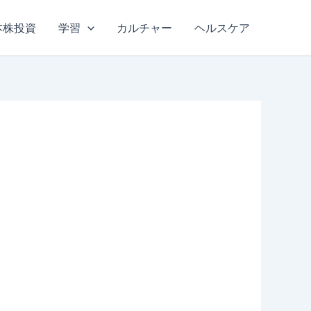
本株投資
学習
カルチャー
ヘルスケア