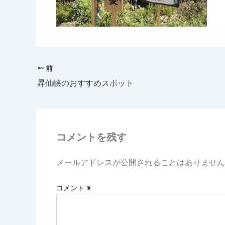
前
昇仙峡のおすすめスポット
コメントを残す
メールアドレスが公開されることはありません
コメント
※