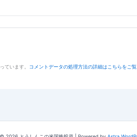
使っています。
コメントデータの処理方法の詳細はこちらをご覧
ht © 2026 とうしんこの米国株投資 | Powered by
Astra Word