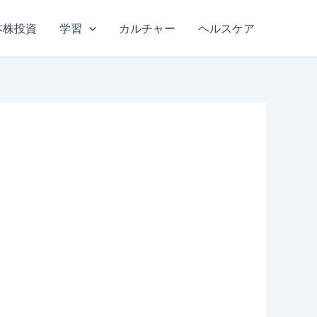
本株投資
学習
カルチャー
ヘルスケア