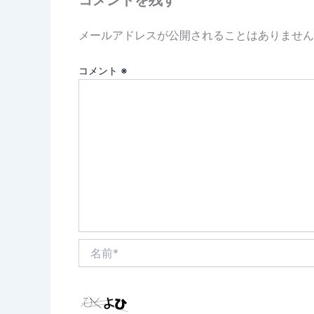
メールアドレスが公開されることはありません
コメント
※
名
前
*