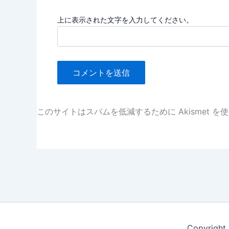
上に表示された文字を入力してください。
このサイトはスパムを低減するために Akismet を
Copyrig