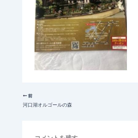
前
河口湖オルゴールの森
コメントを残す