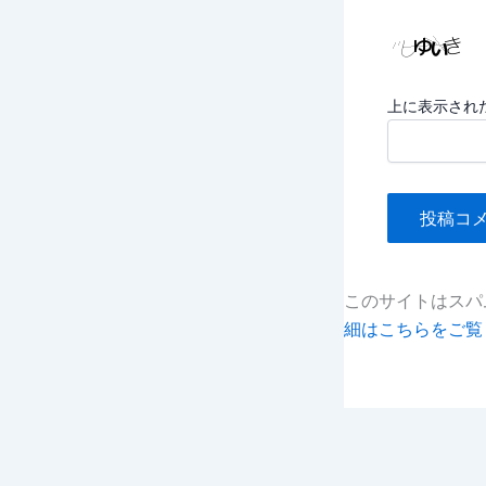
*
上に表示され
このサイトはスパム
細はこちらをご覧