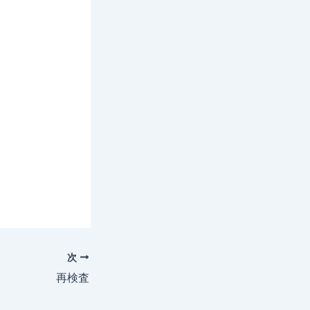
次
再検査