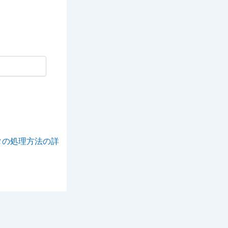
タの処理方法の詳