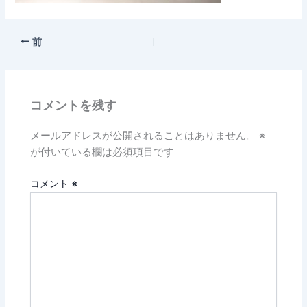
前
コメントを残す
メールアドレスが公開されることはありません。
※
が付いている欄は必須項目です
コメント
※