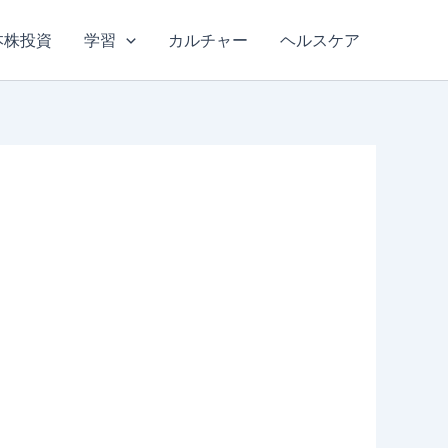
本株投資
学習
カルチャー
ヘルスケア