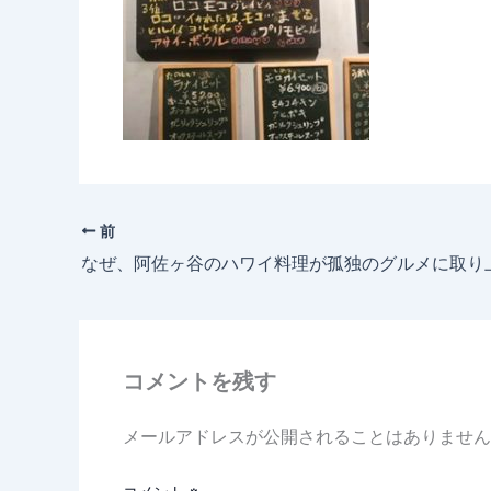
前
コメントを残す
メールアドレスが公開されることはありません