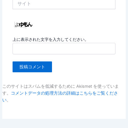
サ
イ
ト
上に表示された文字を入力してください。
このサイトはスパムを低減するために Akismet を使っていま
す。
コメントデータの処理方法の詳細はこちらをご覧くださ
い
。