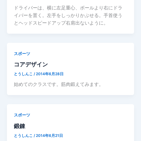
ドライバーは、横に左足重心、ボールより右にドラ
イバーを置く。左手をしっかりかぶせる。手首使う
とヘッドスピードアップ右肩出ないように。
スポーツ
コアデザイン
とうしんこ
/
2014年6月28日
始めてのクラスです。筋肉鍛えてみます。
スポーツ
鍛錬
とうしんこ
/
2014年6月21日