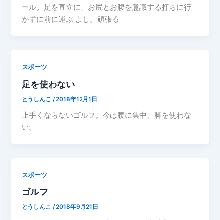
ール。足を直立に、お尻とお腹を意識する打ちに行
かずに前に運ぶ よし。頑張る
スポーツ
足を使わない
とうしんこ
/
2018年12月1日
上手くならないゴルフ。今は腰に集中、脚を使わな
い。
スポーツ
ゴルフ
とうしんこ
/
2018年9月21日