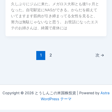
久しぶりにジムに来た。メガロス大和とも後1ヶ月と
なった。自宅駅近にNASができる。からだを鍛えて
いてますます筋肉が引き締まってる女性を見ると、
努力は無駄じゃないなと思う。 お世話になったエス
テのお姉さんは、綺麗で産休には
1
2
次
→
Copyright © 2026 とうしんこの米国株投資 | Powered by
Astra
WordPress テーマ