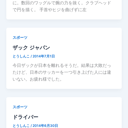
に。数回のワッグルで腕の力を抜く。クラブヘッド
で円を描く。 手首やヒジを曲げずに左
スポーツ
ザック ジャパン
とうしんこ
/
2014年7月1日
今日ザックが日本を離れるそうだ。結果は大敗だっ
たけど、日本のサッカーを一つ引き上げた人には違
いない。お疲れ様でした。
スポーツ
ドライバー
とうしんこ
/
2014年6月30日