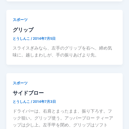
スポーツ
グリップ
とうしんこ
/
2014年7月5日
スライスぎみなら、左手のグリップを右へ、締め気
味に。越しまわしが、手の振りあげより先。
スポーツ
サイドブロー
とうしんこ
/
2014年7月3日
ドライバーは、右肩とまったまま、振り下ろす。フ
ック狙い。グリップ使う。アッパーブロー ティーア
ップは少し上。左手甲を閉め、グリップはソフト