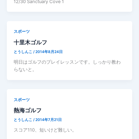
12/30 Sanctuary Cove 1
スポーツ
十里木ゴルフ
とうしんこ
/
2014年8月24日
明日はゴルフのプレイレッスンです。しっかり教わ
らないと。
スポーツ
熱海ゴルフ
とうしんこ
/
2014年7月21日
スコア110、短いけど難しい。