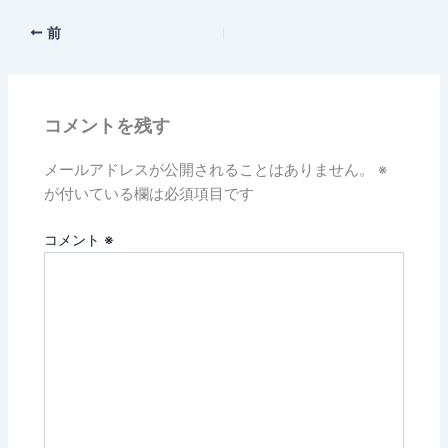
前
コメントを残す
メールアドレスが公開されることはありません。
※
が付いている欄は必須項目です
コメント
※