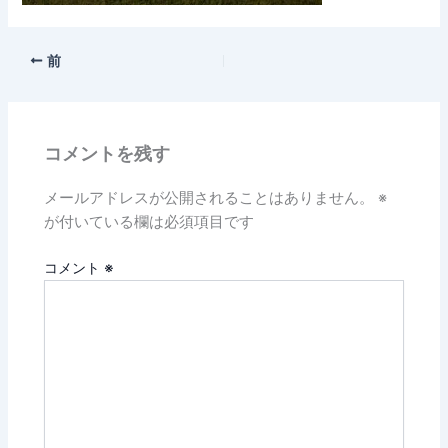
前
コメントを残す
メールアドレスが公開されることはありません。
※
が付いている欄は必須項目です
コメント
※