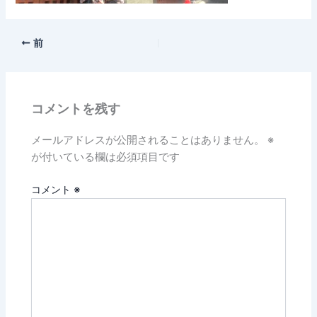
前
コメントを残す
メールアドレスが公開されることはありません。
※
が付いている欄は必須項目です
コメント
※