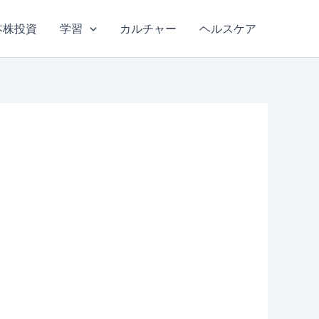
本株投資
学習
カルチャー
ヘルスケア