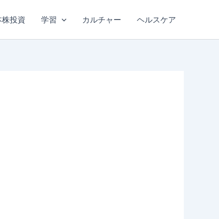
本株投資
学習
カルチャー
ヘルスケア