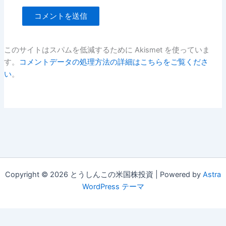
このサイトはスパムを低減するために Akismet を使っていま
す。
コメントデータの処理方法の詳細はこちらをご覧くださ
い
。
Copyright © 2026 とうしんこの米国株投資 | Powered by
Astra
WordPress テーマ