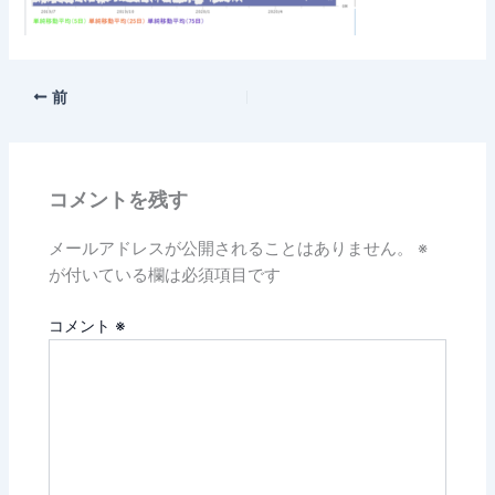
前
コメントを残す
メールアドレスが公開されることはありません。
※
が付いている欄は必須項目です
コメント
※