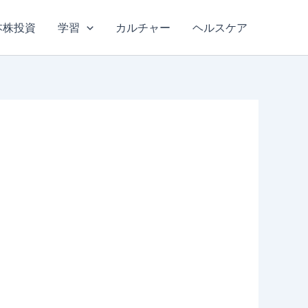
本株投資
学習
カルチャー
ヘルスケア