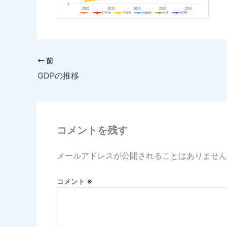
前
GDPの推移
コメントを残す
メールアドレスが公開されることはありません
コメント
※