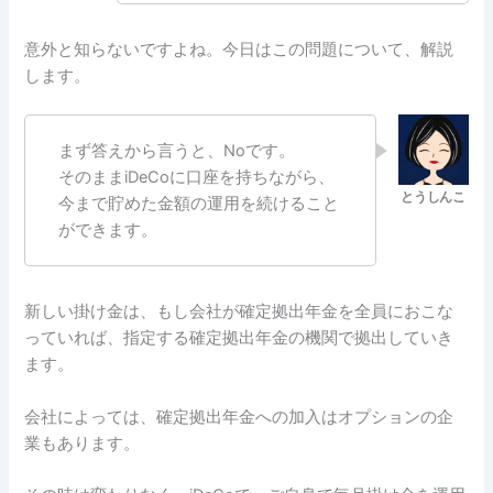
意外と知らないですよね。今日はこの問題について、解説
します。
まず答えから言うと、Noです。
そのままiDeCoに口座を持ちながら、
今まで貯めた金額の運用を続けること
ができます。
新しい掛け金は、もし会社が確定拠出年金を全員におこな
っていれば、指定する確定拠出年金の機関で拠出していき
ます。
会社によっては、確定拠出年金への加入はオプションの企
業もあります。