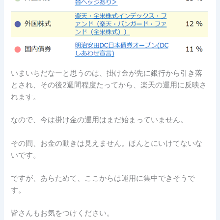
いまいちだなーと思うのは、掛け金が先に銀行から引き落
とされ、その後2週間程度たってから、楽天の運用に反映さ
れます。
なので、今は掛け金の運用はまだ始まっていません。
その間、お金の動きは見えません。ほんとにいけてないな
いです。
ですが、あらためて、ここからは運用に集中できそうで
す。
皆さんもお気をつけください。