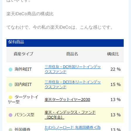
はいやです。
楽天iDeCo商品の構成比
てなわけで、今の私の楽天iDeCoは、こんな感じです。