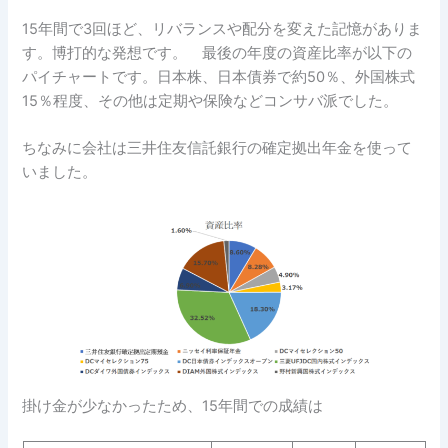
15年間で3回ほど、リバランスや配分を変えた記憶がありま
す。博打的な発想です。 最後の年度の資産比率が以下の
パイチャートです。日本株、日本債券で約50％、外国株式
15％程度、その他は定期や保険などコンサバ派でした。
ちなみに会社は三井住友信託銀行の確定拠出年金を使って
いました。
掛け金が少なかったため、15年間での成績は