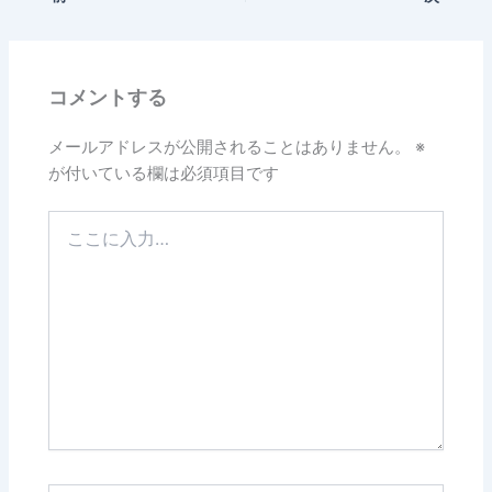
コメントする
メールアドレスが公開されることはありません。
※
が付いている欄は必須項目です
こ
こ
に
入
力…