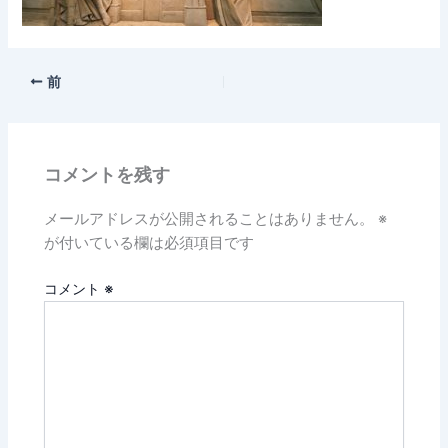
前
コメントを残す
メールアドレスが公開されることはありません。
※
が付いている欄は必須項目です
コメント
※