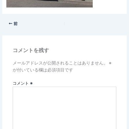
前
コメントを残す
メールアドレスが公開されることはありません。
※
が付いている欄は必須項目です
コメント
※