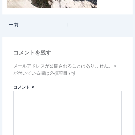
前
コメントを残す
メールアドレスが公開されることはありません。
※
が付いている欄は必須項目です
コメント
※