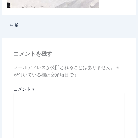
前
コメントを残す
メールアドレスが公開されることはありません。
※
が付いている欄は必須項目です
コメント
※