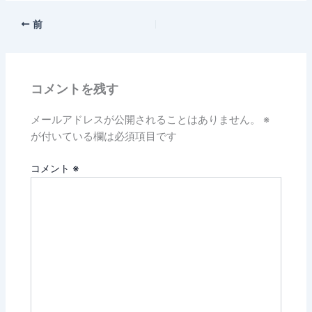
前
コメントを残す
メールアドレスが公開されることはありません。
※
が付いている欄は必須項目です
コメント
※