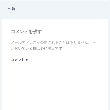
前
コメントを残す
メールアドレスが公開されることはありません。
※
が付いている欄は必須項目です
コメント
※