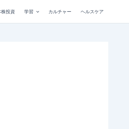
本株投資
学習
カルチャー
ヘルスケア