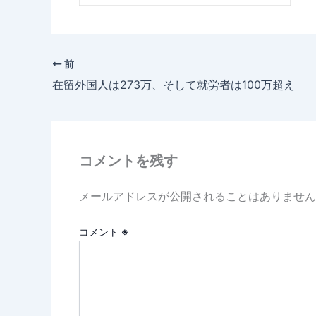
前
在留外国人は273万、そして就労者は100万超え
コメントを残す
メールアドレスが公開されることはありません
コメント
※