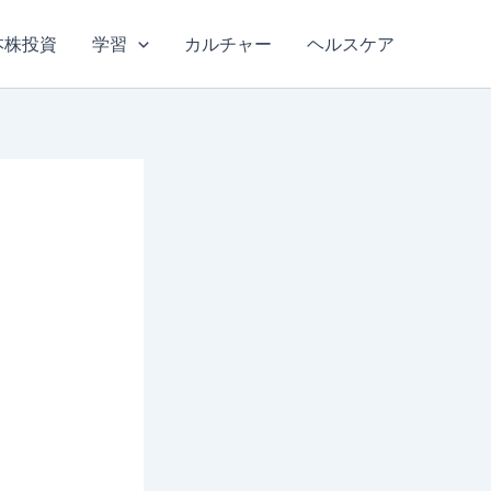
本株投資
学習
カルチャー
ヘルスケア