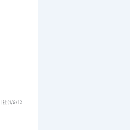
1/9/12