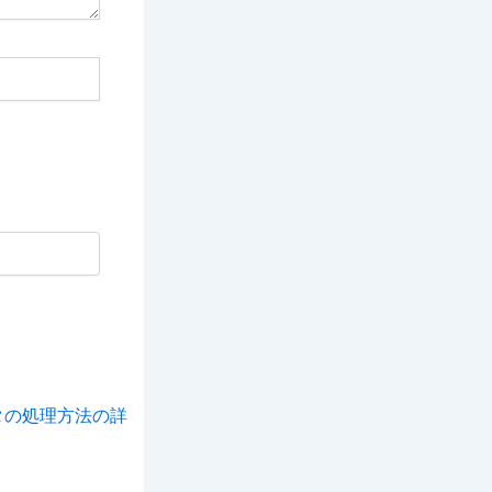
タの処理方法の詳